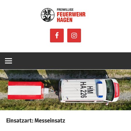
Zum
Freiwilli
Inhalt
springen
Feuerwe
Hagen
Einsatzart:
Messeinsatz