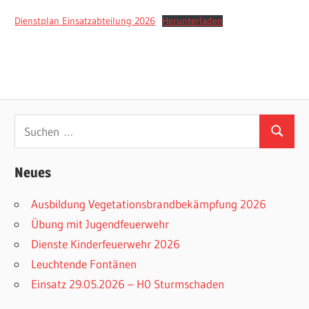
Dienstplan Einsatzabteilung 2026
Herunterladen
Suchen
Suchen
nach:
Neues
Ausbildung Vegetationsbrandbekämpfung 2026
Übung mit Jugendfeuerwehr
Dienste Kinderfeuerwehr 2026
Leuchtende Fontänen
Einsatz 29.05.2026 – H0 Sturmschaden