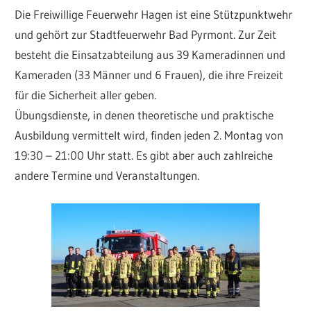
Die Freiwillige Feuerwehr Hagen ist eine Stützpunktwehr
und gehört zur Stadtfeuerwehr Bad Pyrmont. Zur Zeit
besteht die Einsatzabteilung aus 39 Kameradinnen und
Kameraden (33 Männer und 6 Frauen), die ihre Freizeit
für die Sicherheit aller geben.
Übungsdienste, in denen theoretische und praktische
Ausbildung vermittelt wird, finden jeden 2. Montag von
19:30 – 21:00 Uhr statt. Es gibt aber auch zahlreiche
andere Termine und Veranstaltungen.