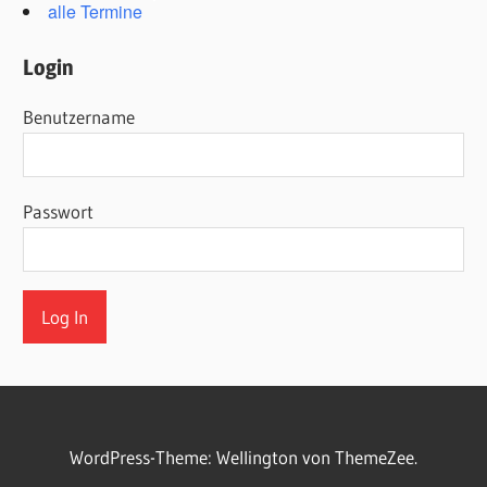
alle Termine
Login
Benutzername
Passwort
WordPress-Theme: Wellington von ThemeZee.