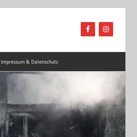
Impressum & Datenschutz