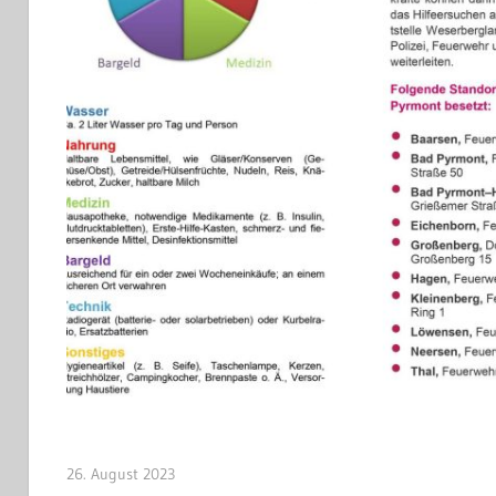
26. August 2023
Jan Bolte