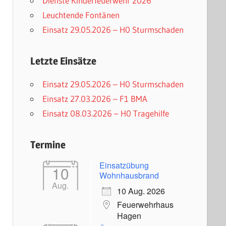
Dienste Kinderfeuerwehr 2026
Leuchtende Fontänen
Einsatz 29.05.2026 – H0 Sturmschaden
Letzte Einsätze
Einsatz 29.05.2026 – H0 Sturmschaden
Einsatz 27.03.2026 – F1 BMA
Einsatz 08.03.2026 – H0 Tragehilfe
Termine
Einsatzübung
10
Wohnhausbrand
Aug.
10 Aug. 2026
Feuerwehrhaus
Hagen