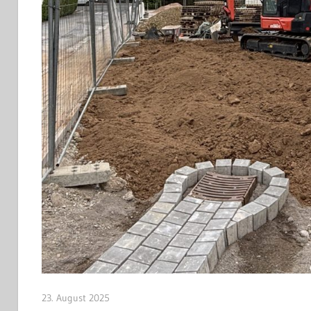
23. August 2025
Jan Bolte