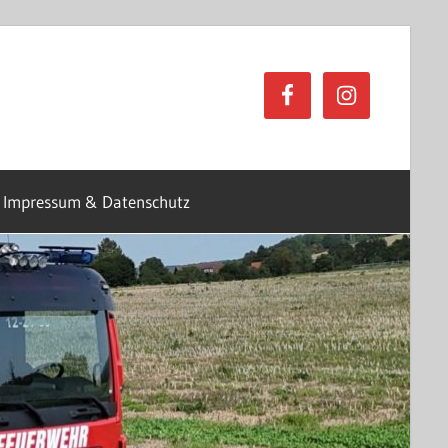
Impressum & Datenschutz