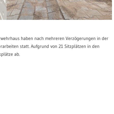
erwehrhaus haben nach mehreren Verzögerungen in der
rarbeiten statt. Aufgrund von 21 Sitzplätzen in den
kplätze ab.