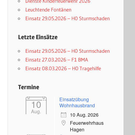
Dienste Kinderfeuerwehr 2026
Leuchtende Fontänen
Einsatz 29.05.2026 – H0 Sturmschaden
Letzte Einsätze
Einsatz 29.05.2026 – H0 Sturmschaden
Einsatz 27.03.2026 – F1 BMA
Einsatz 08.03.2026 – H0 Tragehilfe
Termine
Einsatzübung
10
Wohnhausbrand
Aug.
10 Aug. 2026
Feuerwehrhaus
Hagen