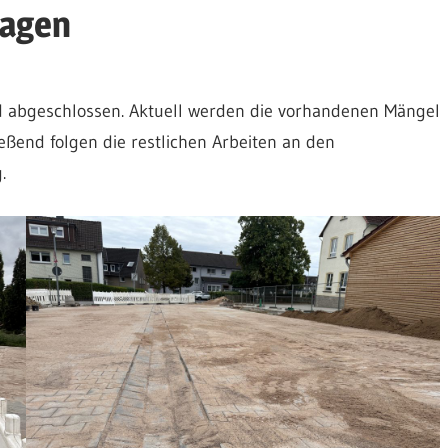
agen
nd abgeschlossen. Aktuell werden die vorhandenen Mängel
eßend folgen die restlichen Arbeiten an den
.