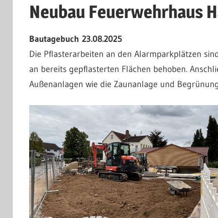
Neubau Feuerwehrhaus H
Bautagebuch 23.08.2025
Die Pflasterarbeiten an den Alarmparkplätzen si
an bereits gepflasterten Flächen behoben. Anschli
Außenanlagen wie die Zaunanlage und Begrünung