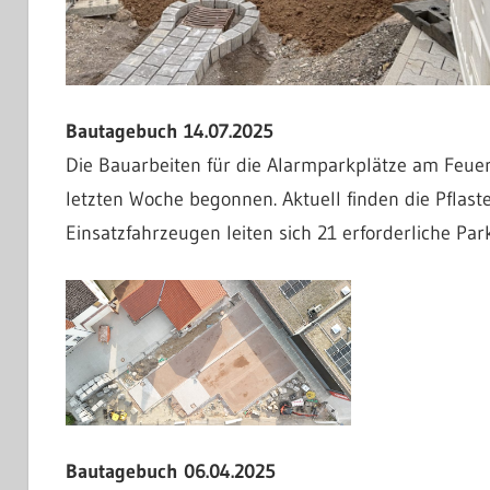
Bautagebuch 14.07.2025
Die Bauarbeiten für die Alarmparkplätze am Feu
letzten Woche begonnen. Aktuell finden die Pflaste
Einsatzfahrzeugen leiten sich 21 erforderliche Par
Bautagebuch 06.04.2025