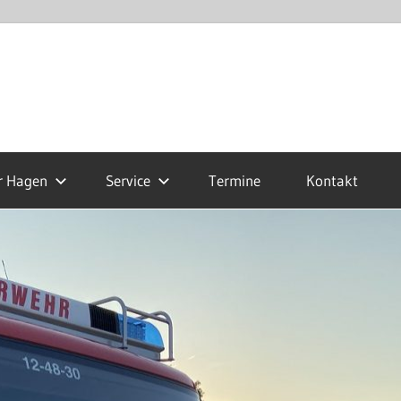
r Hagen
Service
Termine
Kontakt