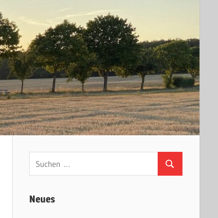
Suchen
Suchen
nach:
Neues