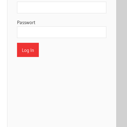
Passwort