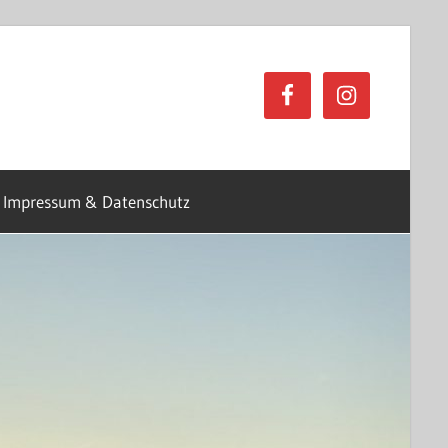
Impressum & Datenschutz