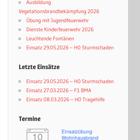
Ausbildung
Vegetationsbrandbekämpfung 2026
Übung mit Jugendfeuerwehr
Dienste Kinderfeuerwehr 2026
Leuchtende Fontänen
Einsatz 29.05.2026 – H0 Sturmschaden
Letzte Einsätze
Einsatz 29.05.2026 – H0 Sturmschaden
Einsatz 27.03.2026 – F1 BMA
Einsatz 08.03.2026 – H0 Tragehilfe
Termine
Einsatzübung
10
Wohnhausbrand