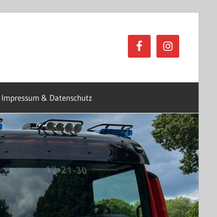
Impressum & Datenschutz