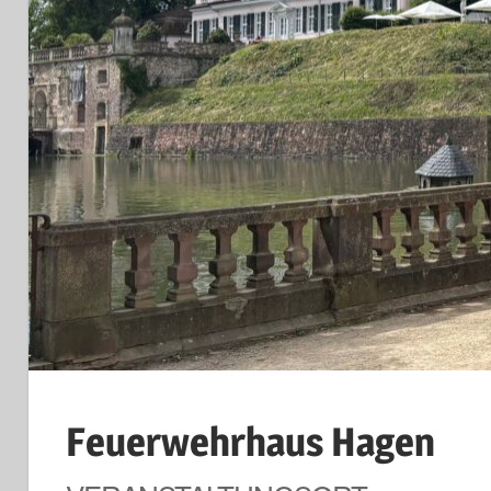
Feuerwehrhaus Hagen