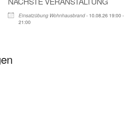
NÄCHSTE VERANSTALTUNG
Einsatzübung Wohnhausbrand
- 10.08.26 19:00 -
21:00
gen