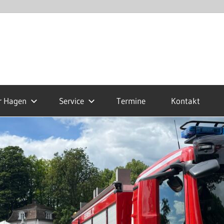
r Hagen
Service
Termine
Kontakt