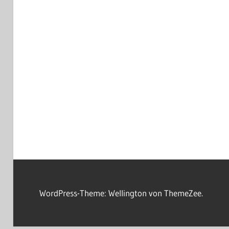
WordPress-Theme: Wellington von ThemeZee.