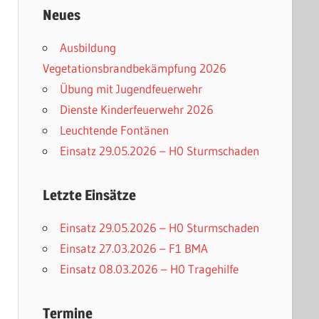
Neues
Ausbildung
Vegetationsbrandbekämpfung 2026
Übung mit Jugendfeuerwehr
Dienste Kinderfeuerwehr 2026
Leuchtende Fontänen
Einsatz 29.05.2026 – H0 Sturmschaden
Letzte Einsätze
Einsatz 29.05.2026 – H0 Sturmschaden
Einsatz 27.03.2026 – F1 BMA
Einsatz 08.03.2026 – H0 Tragehilfe
Termine