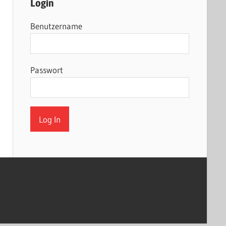
Login
Benutzername
Passwort