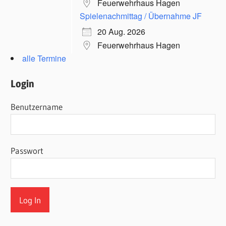
Feuerwehrhaus Hagen
Spielenachmittag / Übernahme JF
20 Aug. 2026
Feuerwehrhaus Hagen
alle Termine
Login
Benutzername
Passwort