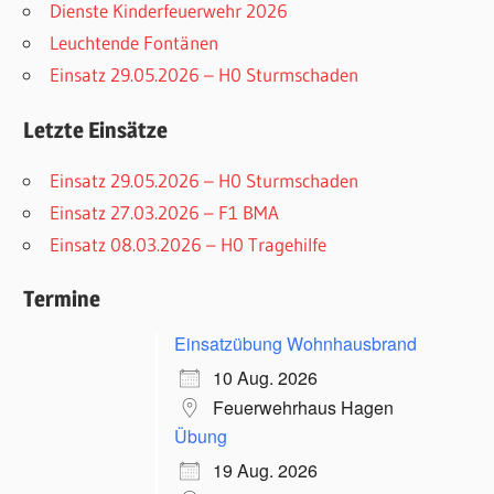
Dienste Kinderfeuerwehr 2026
Leuchtende Fontänen
Einsatz 29.05.2026 – H0 Sturmschaden
Letzte Einsätze
Einsatz 29.05.2026 – H0 Sturmschaden
Einsatz 27.03.2026 – F1 BMA
Einsatz 08.03.2026 – H0 Tragehilfe
Termine
Einsatzübung Wohnhausbrand
10 Aug. 2026
Feuerwehrhaus Hagen
Übung
19 Aug. 2026