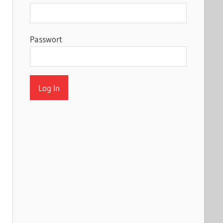
Passwort