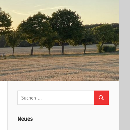
Suchen
Suchen
nach:
Neues