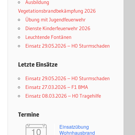
Ausbildung
Vegetationsbrandbekämpfung 2026
Übung mit Jugendfeuerwehr
Dienste Kinderfeuerwehr 2026
Leuchtende Fontänen
Einsatz 29.05.2026 – H0 Sturmschaden
Letzte Einsätze
Einsatz 29.05.2026 – H0 Sturmschaden
Einsatz 27.03.2026 – F1 BMA
Einsatz 08.03.2026 – H0 Tragehilfe
Termine
Einsatzübung
10
Wohnhausbrand