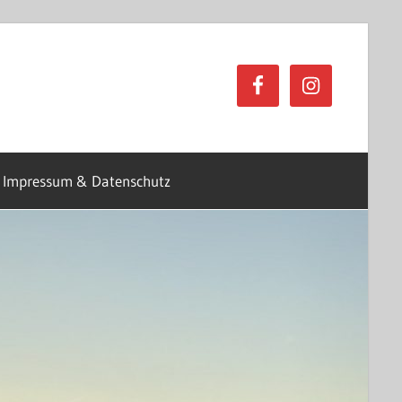
Impressum & Datenschutz