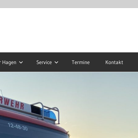
r Hagen
Service
Termine
Kontakt