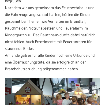
begrüßen.
Nachdem wir uns gemeinsam das Feuerwehrhaus und
die Fahrzeuge angeschaut hatten, hörten die Kinder
gespannt bei Themen wie Verhalten im Brandfall,
Rauchmelder, Notruf absetzen und Feueralarm im
Kindergarten zu. Das Rauchhaus durfte dabei natürlich
nicht fehlen. Auch Experimente mit Feuer sorgten für
staunende Blicke.
Am Ende gab es für alle Kinder noch eine Urkunde und
eine Überraschungstüte, da sie erfolgreich an der
Brandschutzerziehung teilgenommen haben.