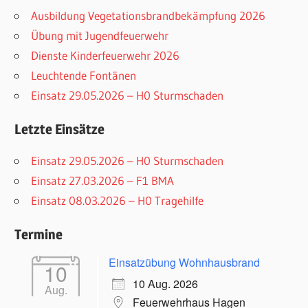
Ausbildung Vegetationsbrandbekämpfung 2026
Übung mit Jugendfeuerwehr
Dienste Kinderfeuerwehr 2026
Leuchtende Fontänen
Einsatz 29.05.2026 – H0 Sturmschaden
Letzte Einsätze
Einsatz 29.05.2026 – H0 Sturmschaden
Einsatz 27.03.2026 – F1 BMA
Einsatz 08.03.2026 – H0 Tragehilfe
Termine
Einsatzübung Wohnhausbrand
10
10 Aug. 2026
Aug.
Feuerwehrhaus Hagen