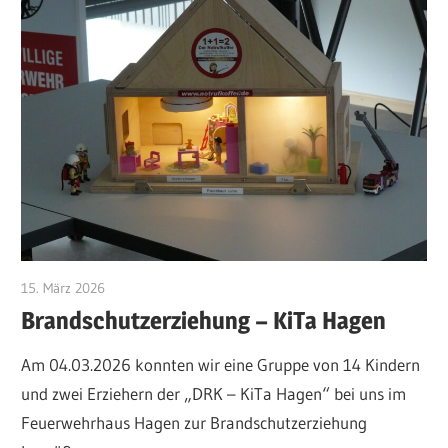
15. März 2026
Jan Bolte
Brandschutzerziehung – KiTa Hagen
Am 04.03.2026 konnten wir eine Gruppe von 14 Kindern
und zwei Erziehern der „DRK – KiTa Hagen“ bei uns im
Feuerwehrhaus Hagen zur Brandschutzerziehung