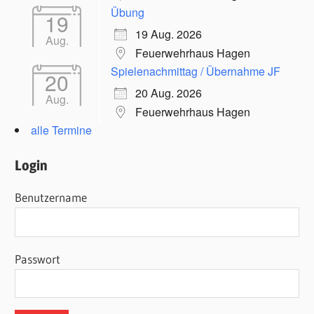
Übung
19
19 Aug. 2026
Aug.
Feuerwehrhaus Hagen
Spielenachmittag / Übernahme JF
20
20 Aug. 2026
Aug.
Feuerwehrhaus Hagen
alle Termine
Login
Benutzername
Passwort