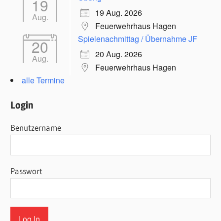
19
19 Aug. 2026
Aug.
Feuerwehrhaus Hagen
Spielenachmittag / Übernahme JF
20
20 Aug. 2026
Aug.
Feuerwehrhaus Hagen
alle Termine
Login
Benutzername
Passwort