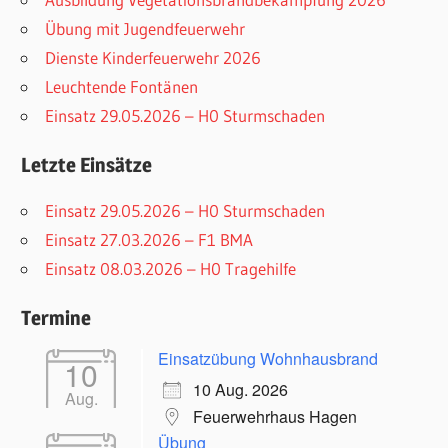
Übung mit Jugendfeuerwehr
Dienste Kinderfeuerwehr 2026
Leuchtende Fontänen
Einsatz 29.05.2026 – H0 Sturmschaden
Letzte Einsätze
Einsatz 29.05.2026 – H0 Sturmschaden
Einsatz 27.03.2026 – F1 BMA
Einsatz 08.03.2026 – H0 Tragehilfe
Termine
Einsatzübung Wohnhausbrand
10
10 Aug. 2026
Aug.
Feuerwehrhaus Hagen
Übung