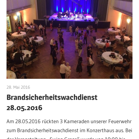
28. Mai 2016
Jan Bolte
Brandsicherheitswachdienst
28.05.2016
Am 28.05.2016 rückten 3 Kameraden unserer Feuerwehr
zum Brandsicherheitswachdienst im Konzerthaus aus. Bei