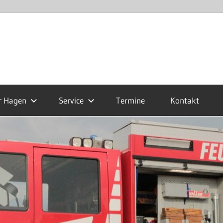
r Hagen
Service
Termine
Kontakt