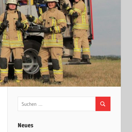
Suchen
Suchen
nach:
Neues