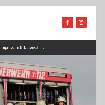
Impressum & Datenschutz