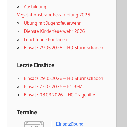
Ausbildung
Vegetationsbrandbekämpfung 2026
Übung mit Jugendfeuerwehr
Dienste Kinderfeuerwehr 2026
Leuchtende Fontänen
Einsatz 29.05.2026 – H0 Sturmschaden
Letzte Einsätze
Einsatz 29.05.2026 – H0 Sturmschaden
Einsatz 27.03.2026 – F1 BMA
Einsatz 08.03.2026 – H0 Tragehilfe
Termine
Einsatzübung