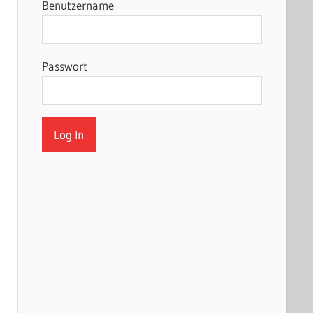
Benutzername
Passwort