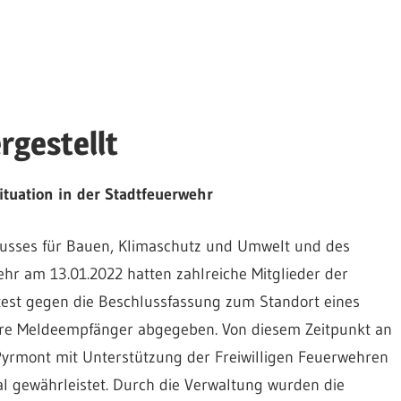
rgestellt
ituation in der Stadtfeuerwehr
sses für Bauen, Klimaschutz und Umwelt und des
hr am 13.01.2022 hatten zahlreiche Mitglieder der
est gegen die Beschlussfassung zum Standort eines
e Meldeempfänger abgegeben. Von diesem Zeitpunkt an
Pyrmont mit Unterstützung der Freiwilligen Feuerwehren
ewährleistet. Durch die Verwaltung wurden die