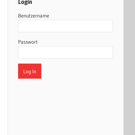
Login
Benutzername
Passwort