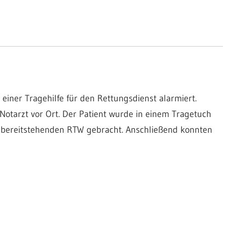
ner Tragehilfe für den Rettungsdienst alarmiert.
otarzt vor Ort. Der Patient wurde in einem Tragetuch
ereitstehenden RTW gebracht. Anschließend konnten