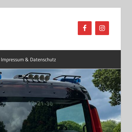
Impressum & Datenschutz