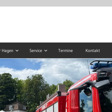
r Hagen
Service
Termine
Kontakt