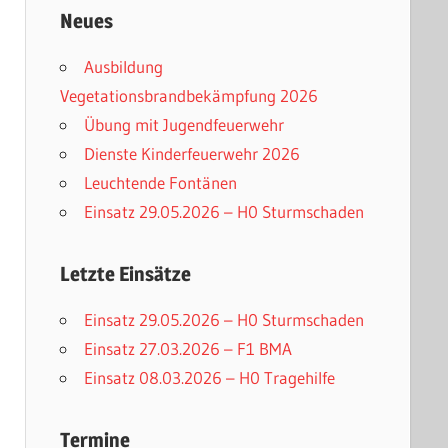
Neues
Ausbildung
Vegetationsbrandbekämpfung 2026
Übung mit Jugendfeuerwehr
Dienste Kinderfeuerwehr 2026
Leuchtende Fontänen
Einsatz 29.05.2026 – H0 Sturmschaden
Letzte Einsätze
Einsatz 29.05.2026 – H0 Sturmschaden
Einsatz 27.03.2026 – F1 BMA
Einsatz 08.03.2026 – H0 Tragehilfe
Termine