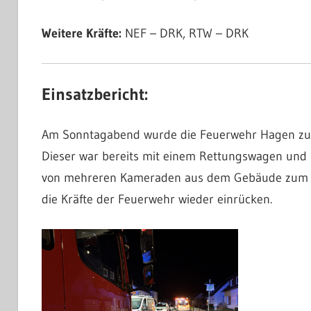
Weitere Kräfte:
NEF – DRK, RTW – DRK
Einsatzbericht:
Am Sonntagabend wurde die Feuerwehr Hagen zu ei
Dieser war bereits mit einem Rettungswagen und N
von mehreren Kameraden aus dem Gebäude zum b
die Kräfte der Feuerwehr wieder einrücken.