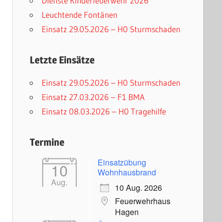
Dienste Kinderfeuerwehr 2026
Leuchtende Fontänen
Einsatz 29.05.2026 – H0 Sturmschaden
Letzte Einsätze
Einsatz 29.05.2026 – H0 Sturmschaden
Einsatz 27.03.2026 – F1 BMA
Einsatz 08.03.2026 – H0 Tragehilfe
Termine
Einsatzübung
10
Wohnhausbrand
Aug.
10 Aug. 2026
Feuerwehrhaus
Hagen