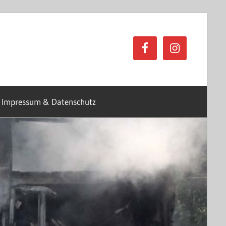
Impressum & Datenschutz