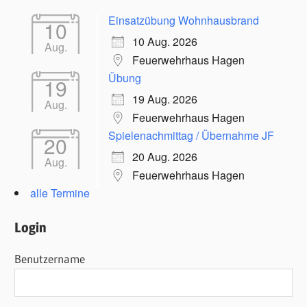
Einsatzübung Wohnhausbrand
10
10 Aug. 2026
Aug.
Feuerwehrhaus Hagen
Übung
19
19 Aug. 2026
Aug.
Feuerwehrhaus Hagen
Spielenachmittag / Übernahme JF
20
20 Aug. 2026
Aug.
Feuerwehrhaus Hagen
alle Termine
Login
Benutzername