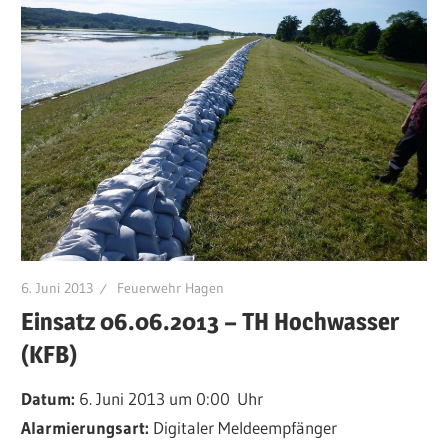
6. Juni 2013
Feuerwehr Hagen
Einsatz 06.06.2013 – TH Hochwasser
(KFB)
Datum:
6. Juni 2013 um 0:00 Uhr
Alarmierungsart:
Digitaler Meldeempfänger