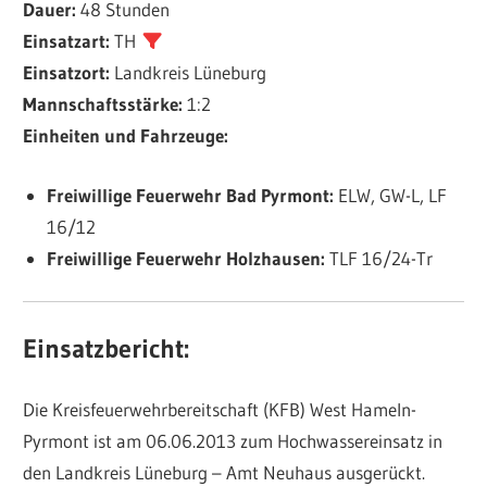
Dauer:
48 Stunden
Einsatzart:
TH
Einsatzort:
Landkreis Lüneburg
Mannschaftsstärke:
1:2
Einheiten und Fahrzeuge:
Freiwillige Feuerwehr Bad Pyrmont:
ELW, GW-L, LF
16/12
Freiwillige Feuerwehr Holzhausen:
TLF 16/24-Tr
Einsatzbericht:
Die Kreisfeuerwehrbereitschaft (KFB) West Hameln-
Pyrmont ist am 06.06.2013 zum Hochwassereinsatz in
den Landkreis Lüneburg – Amt Neuhaus ausgerückt.