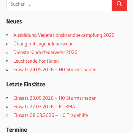
Suchen
Suchen
nach:
Neues
Ausbildung Vegetationsbrandbekämpfung 2026
Übung mit Jugendfeuerwehr
Dienste Kinderfeuerwehr 2026
Leuchtende Fontänen
Einsatz 29.05.2026 – H0 Sturmschaden
Letzte Einsätze
Einsatz 29.05.2026 – H0 Sturmschaden
Einsatz 27.03.2026 – F1 BMA
Einsatz 08.03.2026 – H0 Tragehilfe
Termine