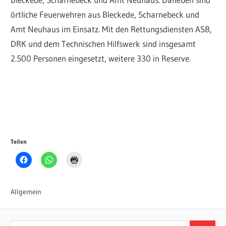
örtliche Feuerwehren aus Bleckede, Scharnebeck und
Amt Neuhaus im Einsatz. Mit den Rettungsdiensten ASB,
DRK und dem Technischen Hilfswerk sind insgesamt
2.500 Personen eingesetzt, weitere 330 in Reserve.
Teilen
Allgemein