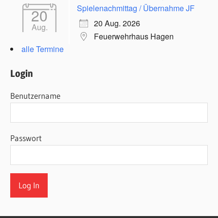
Spielenachmittag / Übernahme JF
20
20 Aug. 2026
Aug.
Feuerwehrhaus Hagen
alle Termine
Login
Benutzername
Passwort