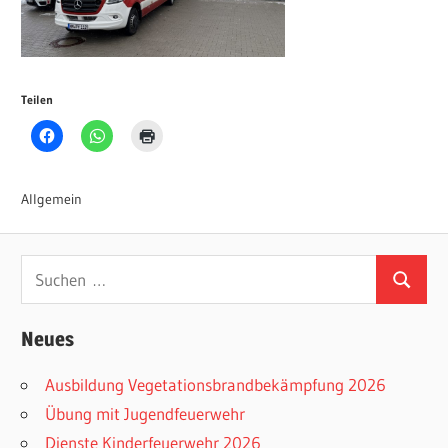
Teilen
Allgemein
Suchen
Suchen
nach:
Neues
Ausbildung Vegetationsbrandbekämpfung 2026
Übung mit Jugendfeuerwehr
Dienste Kinderfeuerwehr 2026