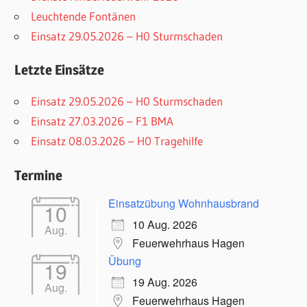
Leuchtende Fontänen
Einsatz 29.05.2026 – H0 Sturmschaden
Letzte Einsätze
Einsatz 29.05.2026 – H0 Sturmschaden
Einsatz 27.03.2026 – F1 BMA
Einsatz 08.03.2026 – H0 Tragehilfe
Termine
Einsatzübung Wohnhausbrand
10
10 Aug. 2026
Aug.
Feuerwehrhaus Hagen
Übung
19
19 Aug. 2026
Aug.
Feuerwehrhaus Hagen