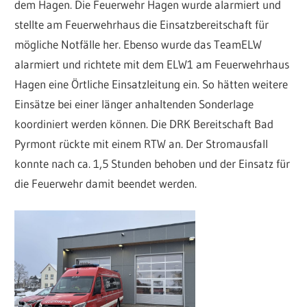
dem Hagen. Die Feuerwehr Hagen wurde alarmiert und
stellte am Feuerwehrhaus die Einsatzbereitschaft für
mögliche Notfälle her. Ebenso wurde das TeamELW
alarmiert und richtete mit dem ELW1 am Feuerwehrhaus
Hagen eine Örtliche Einsatzleitung ein. So hätten weitere
Einsätze bei einer länger anhaltenden Sonderlage
koordiniert werden können. Die DRK Bereitschaft Bad
Pyrmont rückte mit einem RTW an. Der Stromausfall
konnte nach ca. 1,5 Stunden behoben und der Einsatz für
die Feuerwehr damit beendet werden.