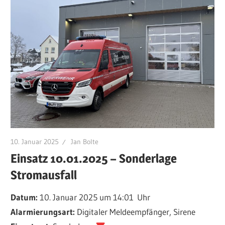
10. Januar 2025
Jan Bolte
Einsatz 10.01.2025 – Sonderlage
Stromausfall
Datum:
10. Januar 2025 um 14:01 Uhr
Alarmierungsart:
Digitaler Meldeempfänger, Sirene