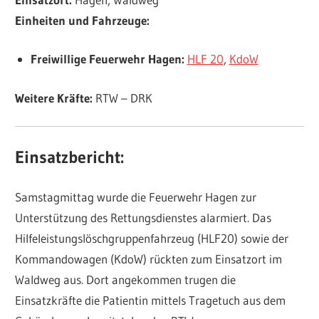
Einheiten und Fahrzeuge:
Freiwillige Feuerwehr Hagen:
HLF 20
,
KdoW
Weitere Kräfte:
RTW – DRK
Einsatzbericht:
Samstagmittag wurde die Feuerwehr Hagen zur
Unterstützung des Rettungsdienstes alarmiert. Das
Hilfeleistungslöschgruppenfahrzeug (HLF20) sowie der
Kommandowagen (KdoW) rückten zum Einsatzort im
Waldweg aus. Dort angekommen trugen die
Einsatzkräfte die Patientin mittels Tragetuch aus dem