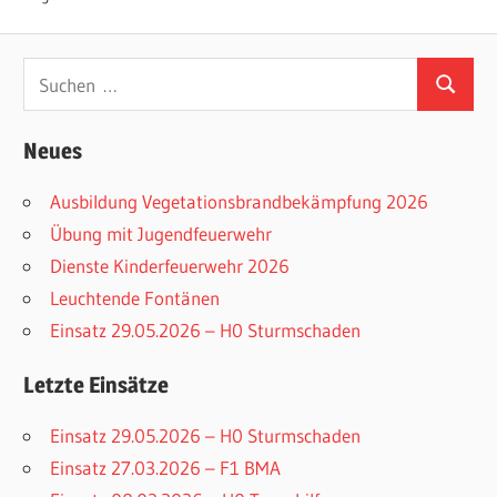
Suchen
Suchen
nach:
Neues
Ausbildung Vegetationsbrandbekämpfung 2026
Übung mit Jugendfeuerwehr
Dienste Kinderfeuerwehr 2026
Leuchtende Fontänen
Einsatz 29.05.2026 – H0 Sturmschaden
Letzte Einsätze
Einsatz 29.05.2026 – H0 Sturmschaden
Einsatz 27.03.2026 – F1 BMA