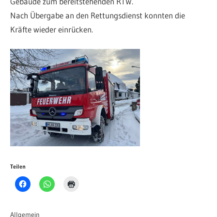
Gebäude zum bereitstehenden RTW.
Nach Übergabe an den Rettungsdienst konnten die
Kräfte wieder einrücken.
Teilen
Allgemein