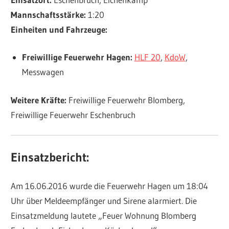
Mannschaftsstärke:
1:20
Einheiten und Fahrzeuge:
Freiwillige Feuerwehr Hagen:
HLF 20
,
KdoW
,
Messwagen
Weitere Kräfte:
Freiwillige Feuerwehr Blomberg,
Freiwillige Feuerwehr Eschenbruch
Einsatzbericht:
Am 16.06.2016 wurde die Feuerwehr Hagen um 18:04
Uhr über Meldeempfänger und Sirene alarmiert. Die
Einsatzmeldung lautete „Feuer Wohnung Blomberg