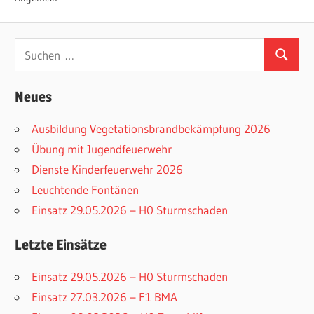
Suchen
Suchen
nach:
Neues
Ausbildung Vegetationsbrandbekämpfung 2026
Übung mit Jugendfeuerwehr
Dienste Kinderfeuerwehr 2026
Leuchtende Fontänen
Einsatz 29.05.2026 – H0 Sturmschaden
Letzte Einsätze
Einsatz 29.05.2026 – H0 Sturmschaden
Einsatz 27.03.2026 – F1 BMA