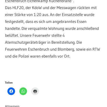
Eschenbruch Eichenkamp Küchenbrand“.
Das HLF20, der KdoW und der Messwagen rückten mit
einer Stärke von 1:20 aus. An der Einsatzstelle wurde
festgestellt, dass es sich um angebranntes Essen
handelte. Die verqualmte Wohnung wurde anschließend
belüftet. Unsere Feuerwehr stellte 4
Atemschutzgeräteträger in Bereitstellung. Die
Feuerwehren Eschenbruch und Blomberg, sowie ein RTW
und die Polizei waren ebenfalls vor Ort.
Teilen
Allgemein