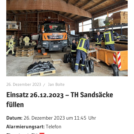
26. Dezember 2023
Jan Bolte
Einsatz 26.12.2023 – TH Sandsäcke
füllen
Datum:
26. Dezember 2023 um 11:45 Uhr
Alarmierungsart:
Telefon