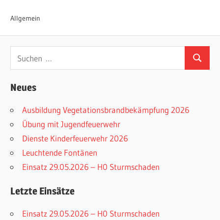
Allgemein
Suchen
Suchen
nach:
Neues
Ausbildung Vegetationsbrandbekämpfung 2026
Übung mit Jugendfeuerwehr
Dienste Kinderfeuerwehr 2026
Leuchtende Fontänen
Einsatz 29.05.2026 – H0 Sturmschaden
Letzte Einsätze
Einsatz 29.05.2026 – H0 Sturmschaden