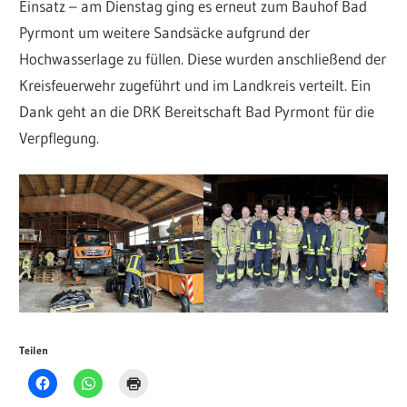
Einsatz – am Dienstag ging es erneut zum Bauhof Bad
Pyrmont um weitere Sandsäcke aufgrund der
Hochwasserlage zu füllen. Diese wurden anschließend der
Kreisfeuerwehr zugeführt und im Landkreis verteilt. Ein
Dank geht an die DRK Bereitschaft Bad Pyrmont für die
Verpflegung.
Teilen