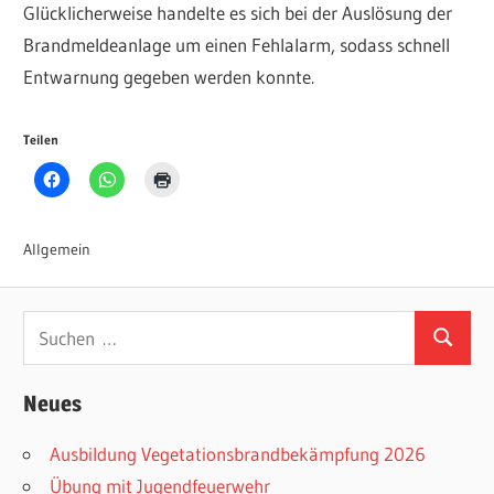
Glücklicherweise handelte es sich bei der Auslösung der
Brandmeldeanlage um einen Fehlalarm, sodass schnell
Entwarnung gegeben werden konnte.
Teilen
Allgemein
Suchen
Suchen
nach:
Neues
Ausbildung Vegetationsbrandbekämpfung 2026
Übung mit Jugendfeuerwehr