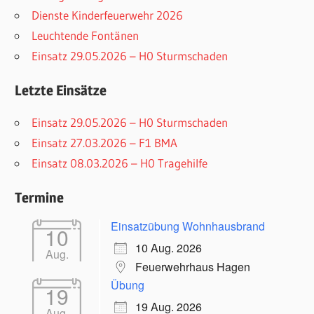
Dienste Kinderfeuerwehr 2026
Leuchtende Fontänen
Einsatz 29.05.2026 – H0 Sturmschaden
Letzte Einsätze
Einsatz 29.05.2026 – H0 Sturmschaden
Einsatz 27.03.2026 – F1 BMA
Einsatz 08.03.2026 – H0 Tragehilfe
Termine
Einsatzübung Wohnhausbrand
10
10 Aug. 2026
Aug.
Feuerwehrhaus Hagen
Übung
19
19 Aug. 2026
Aug.