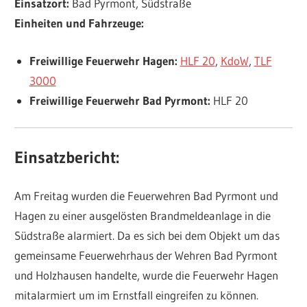
Einsatzort:
Bad Pyrmont, Südstraße
Einheiten und Fahrzeuge:
Freiwillige Feuerwehr Hagen:
HLF 20
,
KdoW
,
TLF
3000
Freiwillige Feuerwehr Bad Pyrmont:
HLF 20
Einsatzbericht:
Am Freitag wurden die Feuerwehren Bad Pyrmont und
Hagen zu einer ausgelösten Brandmeldeanlage in die
Südstraße alarmiert. Da es sich bei dem Objekt um das
gemeinsame Feuerwehrhaus der Wehren Bad Pyrmont
und Holzhausen handelte, wurde die Feuerwehr Hagen
mitalarmiert um im Ernstfall eingreifen zu können.