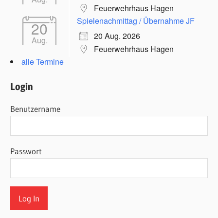
Feuerwehrhaus Hagen
Spielenachmittag / Übernahme JF
20
20 Aug. 2026
Aug.
Feuerwehrhaus Hagen
alle Termine
Login
Benutzername
Passwort