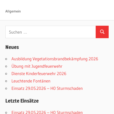
Allgemein
Suchen
Suchen
nach:
Neues
Ausbildung Vegetationsbrandbekämpfung 2026
Übung mit Jugendfeuerwehr
Dienste Kinderfeuerwehr 2026
Leuchtende Fontänen
Einsatz 29.05.2026 – H0 Sturmschaden
Letzte Einsätze
Einsatz 29.05.2026 – H0 Sturmschaden