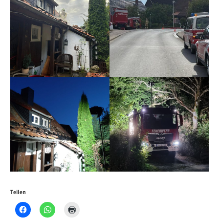
Teilen