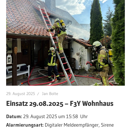
29. August 2025
Jan Bolte
Einsatz 29.08.2025 – F3Y Wohnhaus
Datum:
29. August 2025 um 15:58 Uhr
Alarmierungsart:
Digitaler Meldeempfänger, Sirene