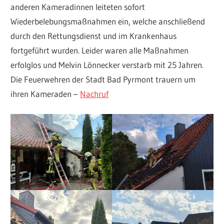
anderen Kameradinnen leiteten sofort
Wiederbelebungsmaßnahmen ein, welche anschließend
durch den Rettungsdienst und im Krankenhaus
fortgeführt wurden. Leider waren alle Maßnahmen
erfolglos und Melvin Lönnecker verstarb mit 25 Jahren.
Die Feuerwehren der Stadt Bad Pyrmont trauern um
ihren Kameraden –
Nachruf