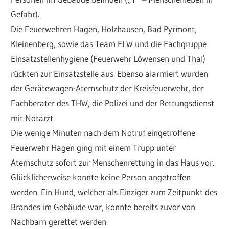
Gefahr).
Die Feuerwehren Hagen, Holzhausen, Bad Pyrmont,
Kleinenberg, sowie das Team ELW und die Fachgruppe
Einsatzstellenhygiene (Feuerwehr Löwensen und Thal)
rückten zur Einsatzstelle aus. Ebenso alarmiert wurden
der Gerätewagen-Atemschutz der Kreisfeuerwehr, der
Fachberater des THW, die Polizei und der Rettungsdienst
mit Notarzt.
Die wenige Minuten nach dem Notruf eingetroffene
Feuerwehr Hagen ging mit einem Trupp unter
Atemschutz sofort zur Menschenrettung in das Haus vor.
Glücklicherweise konnte keine Person angetroffen
werden. Ein Hund, welcher als Einziger zum Zeitpunkt des
Brandes im Gebäude war, konnte bereits zuvor von
Nachbarn gerettet werden.