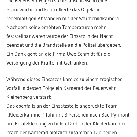
Die Feuerwehr Hagen stellte anschließend eine
Brandwache und kontrollierte das Objekt in
regelmäßigen Abständen mit der Wärmebildkamera.
Nachdem keine erhöhten Temperaturen mehr
feststellbar waren wurde der Einsatz in der Nacht
beendet und die Brandstelle an die Polizei übergeben.
Ein Dank geht an die Firma Uwe Schmidt für die
Versorgung der Kräfte mit Getränken.
Während dieses Einsatzes kam es zu einem tragischen
Vorfall in dessen Folge ein Kamerad der Feuerwehr
Kleinenberg verstarb.
Das ebenfalls an der Einsatzstelle angerückte Team
„Kleiderkammer“ fuhr mit 3 Personen nach Bad Pyrmont
um Ersatzkleidung zu holen. Dort in der Kleiderkammer
brach der Kamerad plötzlich zusammen. Die beiden