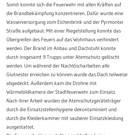
Somit konnte sich die Feuerwehr mit allen Kräften auf
die Brandbekämpfung konzentrieren. Dafür wurde eine
Wasserversorgung vom Eichenbrink und der Pyrmonter
Straße aufgebaut. Mit einer Riegelstellung konnte das
Übergreifen des Feuers auf das Wohnhaus verhindert
werden. Der Brand im Anbau und Dachstuhl konnte
durch insgesamt 9 Trupps unter Atemschutz gelöscht
werden. Um während der Nachlöscharbeiten alle
Glutnester erreichen zu können wurde das Dach teilweise
abgedeckt. Außerdem kam die Drohne mit
Wärmebildkamera der Stadtfeuerwehr zum Einsatz.
Nach ihrer Arbeit wurden die Atemschutzgeräteträger
durch die Einsatzstellenhygiene dekontaminiert und
durch die Kleiderkammer mit sauberer Einsatzkleidung
ausgestattet.