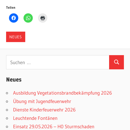
Teilen
NEUES
Suchen
Suchen
nach:
Neues
Ausbildung Vegetationsbrandbekämpfung 2026
Übung mit Jugendfeuerwehr
Dienste Kinderfeuerwehr 2026
Leuchtende Fontänen
Einsatz 29.05.2026 – H0 Sturmschaden