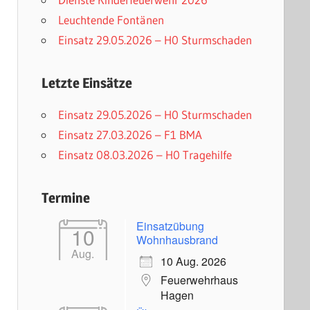
Leuchtende Fontänen
Einsatz 29.05.2026 – H0 Sturmschaden
Letzte Einsätze
Einsatz 29.05.2026 – H0 Sturmschaden
Einsatz 27.03.2026 – F1 BMA
Einsatz 08.03.2026 – H0 Tragehilfe
Termine
Einsatzübung
10
Wohnhausbrand
Aug.
10 Aug. 2026
Feuerwehrhaus
Hagen