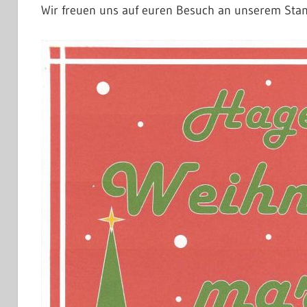
Wir freuen uns auf euren Besuch an unserem Stan