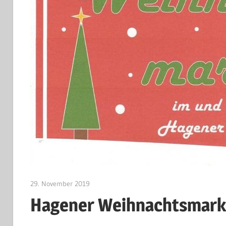
29. November 2019
Jan Bolte
Hagener Weihnachtsmark