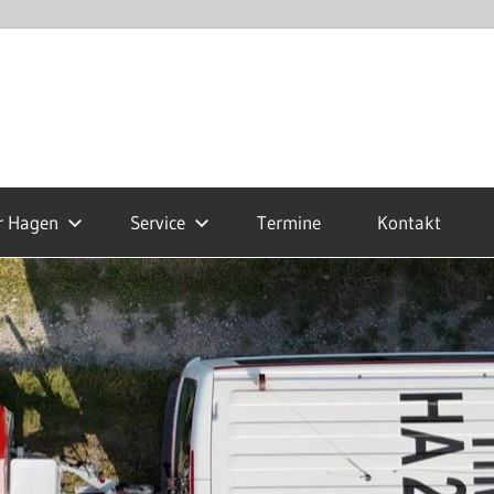
r Hagen
Service
Termine
Kontakt