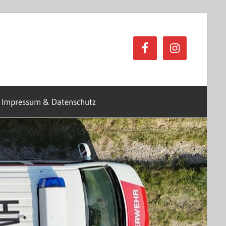
Impressum & Datenschutz