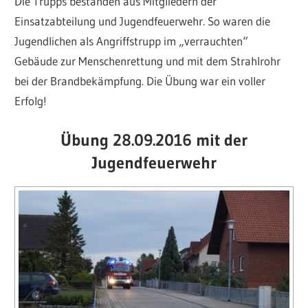
Die Trupps bestanden aus Mitgliedern der
Einsatzabteilung und Jugendfeuerwehr. So waren die
Jugendlichen als Angriffstrupp im „verrauchten“
Gebäude zur Menschenrettung und mit dem Strahlrohr
bei der Brandbekämpfung. Die Übung war ein voller
Erfolg!
Übung 28.09.2016 mit der
Jugendfeuerwehr