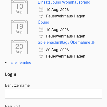
Einsatzübung Wohnhausbrand
10
10 Aug. 2026
Aug.
Feuerwehrhaus Hagen
Übung
19
19 Aug. 2026
Aug.
Feuerwehrhaus Hagen
Spielenachmittag / Übernahme JF
20
20 Aug. 2026
Aug.
Feuerwehrhaus Hagen
alle Termine
Login
Benutzername
Passwort