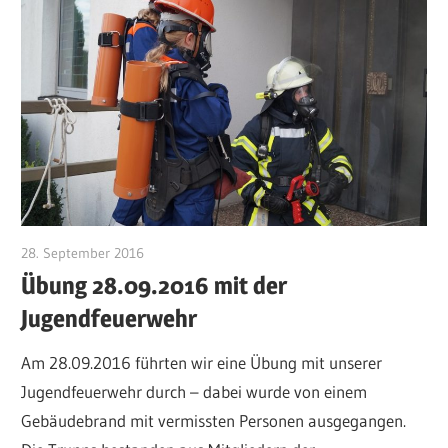
28. September 2016
Jan Bolte
Übung 28.09.2016 mit der
Jugendfeuerwehr
Am 28.09.2016 führten wir eine Übung mit unserer
Jugendfeuerwehr durch – dabei wurde von einem
Gebäudebrand mit vermissten Personen ausgegangen.