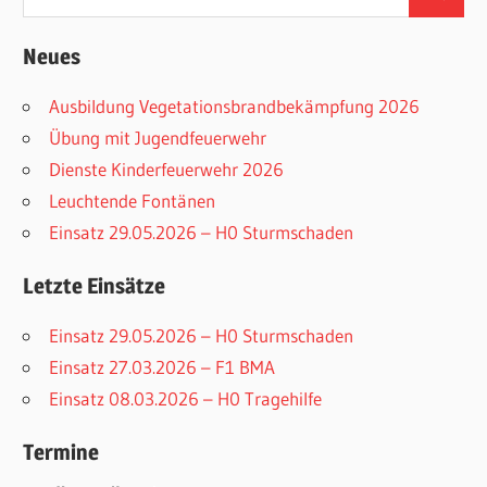
Suchen
nach:
Neues
Ausbildung Vegetationsbrandbekämpfung 2026
Übung mit Jugendfeuerwehr
Dienste Kinderfeuerwehr 2026
Leuchtende Fontänen
Einsatz 29.05.2026 – H0 Sturmschaden
Letzte Einsätze
Einsatz 29.05.2026 – H0 Sturmschaden
Einsatz 27.03.2026 – F1 BMA
Einsatz 08.03.2026 – H0 Tragehilfe
Termine