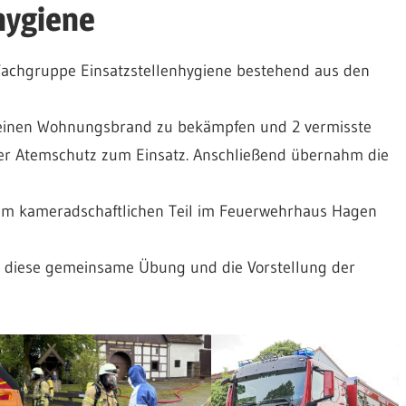
hygiene
achgruppe Einsatzstellenhygiene bestehend aus den
 einen Wohnungsbrand zu bekämpfen und 2 vermisste
er Atemschutz zum Einsatz. Anschließend übernahm die
um kameradschaftlichen Teil im Feuerwehrhaus Hagen
 diese gemeinsame Übung und die Vorstellung der