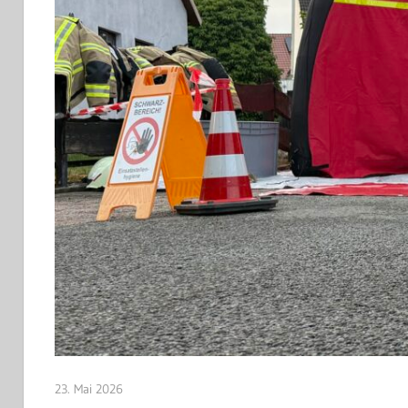
23. Mai 2026
Jan Bolte