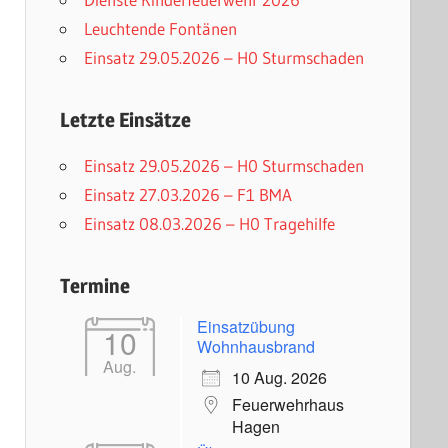
Leuchtende Fontänen
Einsatz 29.05.2026 – H0 Sturmschaden
Letzte Einsätze
Einsatz 29.05.2026 – H0 Sturmschaden
Einsatz 27.03.2026 – F1 BMA
Einsatz 08.03.2026 – H0 Tragehilfe
Termine
Einsatzübung
10
Wohnhausbrand
Aug.
10 Aug. 2026
Feuerwehrhaus
Hagen