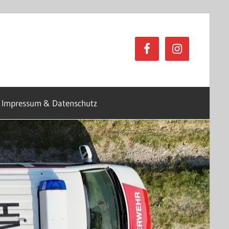
Impressum & Datenschutz