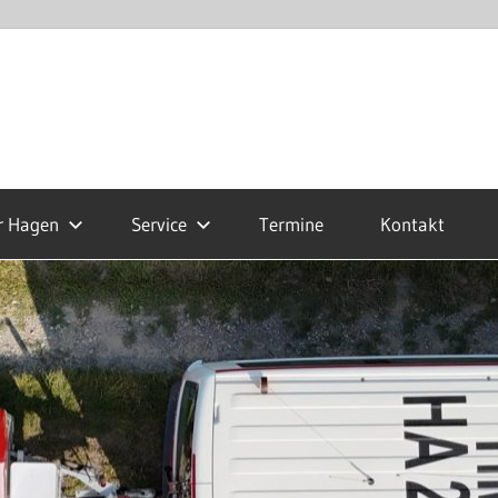
r Hagen
Service
Termine
Kontakt