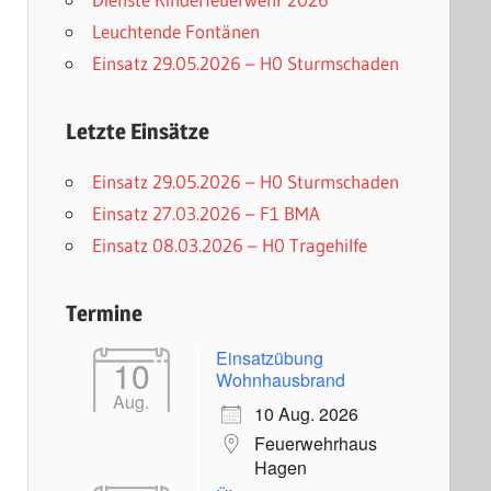
Leuchtende Fontänen
Einsatz 29.05.2026 – H0 Sturmschaden
Letzte Einsätze
Einsatz 29.05.2026 – H0 Sturmschaden
Einsatz 27.03.2026 – F1 BMA
Einsatz 08.03.2026 – H0 Tragehilfe
Termine
Einsatzübung
10
Wohnhausbrand
Aug.
10 Aug. 2026
Feuerwehrhaus
Hagen