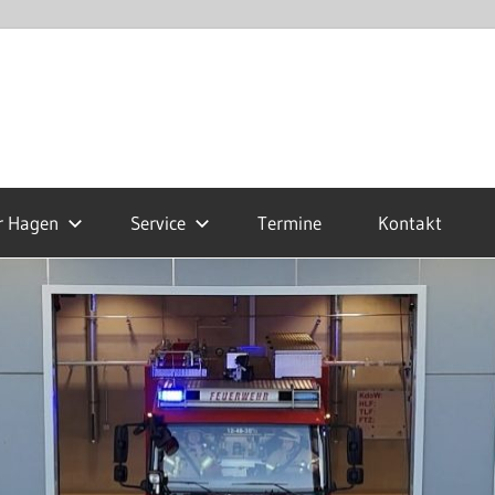
r Hagen
Service
Termine
Kontakt