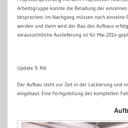
Arbeitsgruppe konnte die Beladung der einzelne
besprechen. Im Nachgang müssen noch einzelne P
werden und dann wird der Bau des Aufbaus erfolg
voraussichtliche Auslieferung ist für Mai 2014 gepl
Update 9. KW
Der Aufbau steht zur Zeit in der Lackierung und 
eingebaut. Eine Fertigstellung des kompletten Fahr
Auf