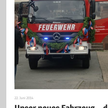
22. Juni 2014
Jan Bolte