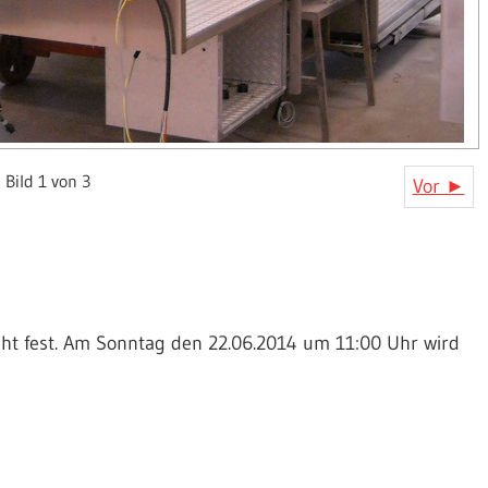
Bild 1 von 3
Vor ►
teht fest. Am Sonntag den 22.06.2014 um 11:00 Uhr wird