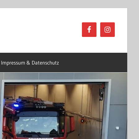
Impressum & Datenschutz