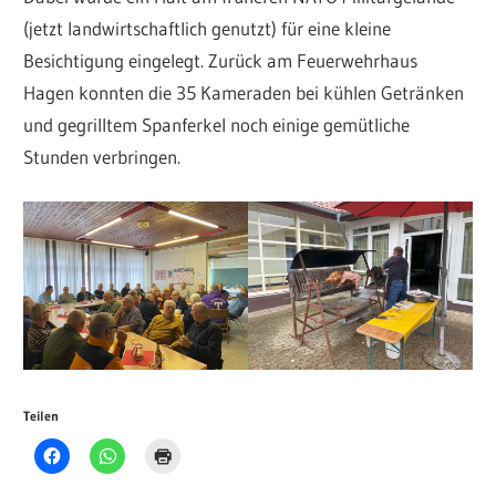
(jetzt landwirtschaftlich genutzt) für eine kleine
Besichtigung eingelegt. Zurück am Feuerwehrhaus
Hagen konnten die 35 Kameraden bei kühlen Getränken
und gegrilltem Spanferkel noch einige gemütliche
Stunden verbringen.
Teilen