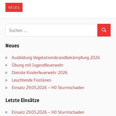
NEUES
Suchen
Suchen
nach:
Neues
Ausbildung Vegetationsbrandbekämpfung 2026
Übung mit Jugendfeuerwehr
Dienste Kinderfeuerwehr 2026
Leuchtende Fontänen
Einsatz 29.05.2026 – H0 Sturmschaden
Letzte Einsätze
Einsatz 29.05.2026 – H0 Sturmschaden